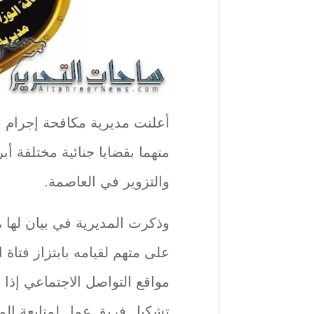
متهما بقضايا جنائية مختلفة أبر
والتزوير في العاصمة.
وذكرت المديرية في بيان لها ،
على متهم لقيامه بابتزاز فتاة 
مواقع التواصل الاجتماعي إذا ل
تشكيل فريق عمل لمتابعة الم