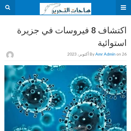
اكتشاف 8 فيروسات في جزيرة
استوائية
on 26 أكتوبر، 2023
Amr Admin
By