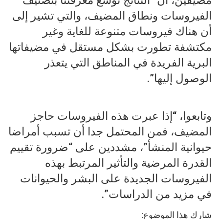
الفيروسات ونطاق المضيف، والتي تشير إلى
أن هناك فيروسات متنوعة للغاية وغير
مكتشفة تطورت بشكل مستقل في مضيفاتها
البرية الفريدة في المناطق التي يتعذر
الوصول إليها”.
وتابعوا، “إذا عبرت هذه الفيروسات حاجز
المضيف، فمن المحتمل جدا أن تسبب أمراضا
حيوانية المنشأ”، مشددين على “ضرورة تقييم
القدرة المرضية والتأثير المرتبط بهذه
الفيروسات الجديدة على البشر والحيوانات
في مزيد من الدراسات”.
شارك هذا الموضوع: