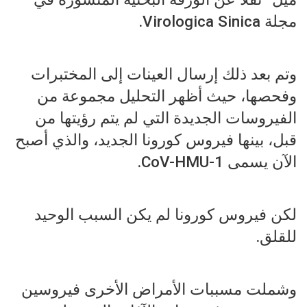
مجلة Virologica Sinica.
وتم بعد ذلك إرسال العينات إلى المختبرات
وفحصها، حيث أظهر التحليل مجموعة من
الفيروسات الجديدة التي لم يتم رؤيتها من
قبل، بينها فيروس كورونا الجديد، والذي أصبح
الآن يسمى CoV-HMU-1.
لكن فيروس كورونا لم يكن السبب الوحيد
للقلق.
وشملت مسببات الأمراض الأخرى فيروسين