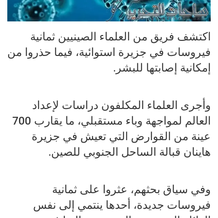
اكتشف فريق من العلماء الصينيين ثمانية
فيروسات في جزيرة استوائية، فيما حذروا من
إمكانية إصابتها للبشر.
وأجرى العلماء المكلفون دراسات لإعداد
العالم لمواجهة وباء مستقبلي، ما يقارب 700
عينة من القوارض التي تعيش في جزيرة
هاينان قبالة الساحل الجنوبي للصين.
وفي سياق بحثهم، عثروا على ثمانية
فيروسات جديدة، أحدها ينتمي إلى نفس