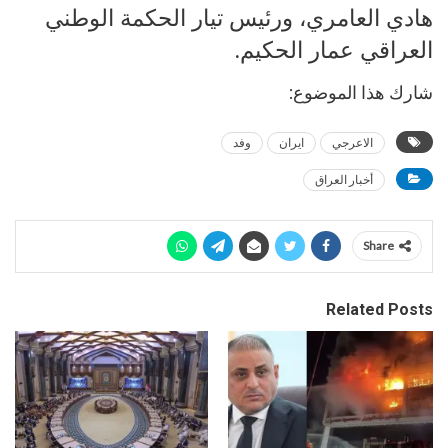
هادي العامري، ورئيس تيار الحكمة الوطني
العراقي عمار الحكيم.
شارك هذا الموضوع:
الاعرجي
ايران
وفد
أخبار العراق
Share
Related Posts