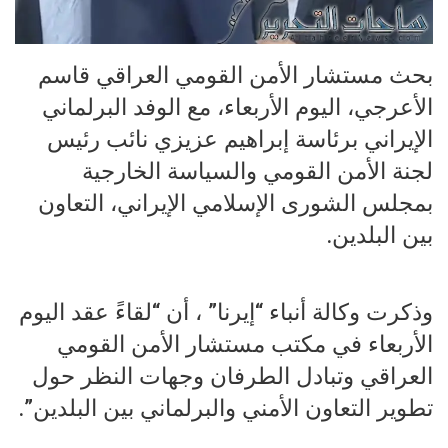
بحث مستشار الأمن القومي العراقي قاسم
الأعرجي، اليوم الأربعاء، مع الوفد البرلماني
الإيراني برئاسة إبراهيم عزيزي نائب رئيس
لجنة الأمن القومي والسياسة الخارجية
بمجلس الشورى الإسلامي الإيراني، التعاون
بين البلدين.
وذكرت وكالة أنباء “إيرنا” ، أن “لقاءً عقد اليوم
الأربعاء في مكتب مستشار الأمن القومي
العراقي وتبادل الطرفان وجهات النظر حول
تطوير التعاون الأمني والبرلماني بين البلدين”.