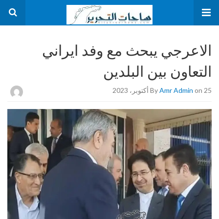
الاعرجي يبحث مع وفد ايراني
التعاون بين البلدين
on 25 أكتوبر، 2023
Amr Admin
By