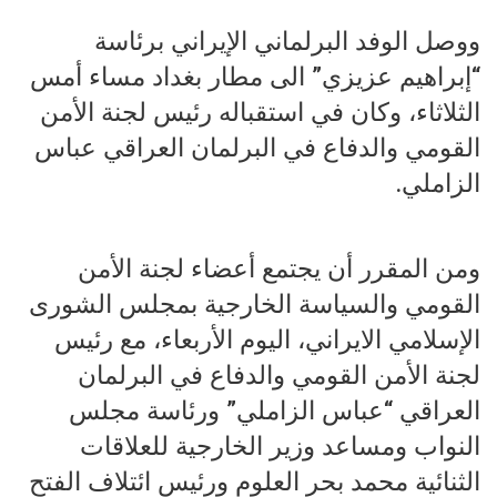
ووصل الوفد البرلماني الإيراني برئاسة
“إبراهيم عزيزي” الى مطار بغداد مساء أمس
الثلاثاء، وكان في استقباله رئيس لجنة الأمن
القومي والدفاع في البرلمان العراقي عباس
الزاملي.
ومن المقرر أن يجتمع أعضاء لجنة الأمن
القومي والسياسة الخارجية بمجلس الشورى
الإسلامي الايراني، اليوم الأربعاء، مع رئيس
لجنة الأمن القومي والدفاع في البرلمان
العراقي “عباس الزاملي” ورئاسة مجلس
النواب ومساعد وزير الخارجية للعلاقات
الثنائية محمد بحر العلوم ورئيس ائتلاف الفتح