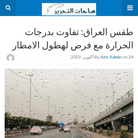
طقس العراق: تفاوت بدرجات
الحرارة مع فرص لهطول الامطار
on 24 أكتوبر، 2023
Amr Admin
By