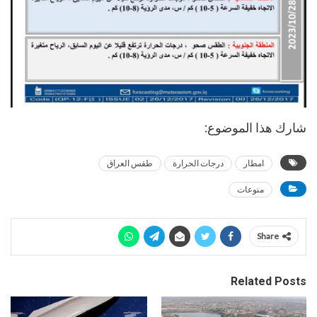
شارك هذا الموضوع:
امطار
درجات الحرارة
طقس العراق
منوعات
Share
Related Posts