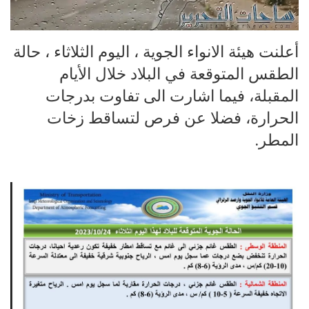
أعلنت هيئة الانواء الجوية ، اليوم الثلاثاء ، حالة
الطقس المتوقعة في البلاد خلال الأيام
المقبلة، فيما اشارت الى تفاوت بدرجات
الحرارة، فضلا عن فرص لتساقط زخات
المطر.