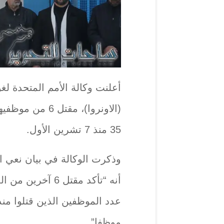
أعلنت وكالة الأمم المتحدة لغ
(الاونروا)، مقت
35 منذ 7 تشرين الأول.
أنه “تأكد مقتل 6 
موظفا”.