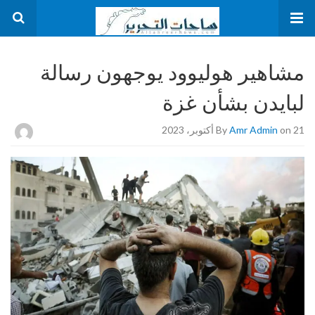
مشاهير هوليوود يوجهون رسالة
لبايدن بشأن غزة
on 21 أكتوبر، 2023
Amr Admin
By