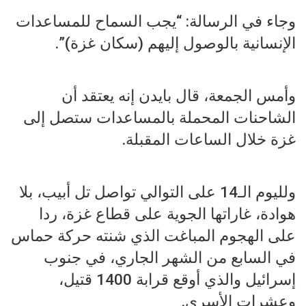
وجاء في الرسالة: “يجب السماح للمساعدات
الإنسانية بالوصول إليهم (سكان غزة)”.
وأمس الجمعة، قال بايدن إنه يعتقد أن
الشاحنات المحملة بالمساعدات ستصل إلى
غزة خلال الساعات المقبلة.
ولليوم الـ14 على التوالي تواصل تل أبيب، بلا
هوادة، غاراتها الجوية على قطاع غزة، ردا
على الهجوم المباغت الذي شنته حركة حماس
في السابع من الشهر الجاري، في جنوب
إسرائيل والذي أوقع قرابة 1400 قتيل،
وعشرات الأسرى.