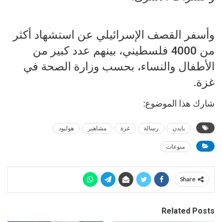
وأسفر القصف الإسرائيلي عن استشهاد أكثر
من 4000 فلسطيني، بينهم عدد كبير من
الأطفال والنساء، بحسب وزارة الصحة في
غزة.
شارك هذا الموضوع:
بايدن
رسالة
غزة
مشاهير
هوليود
منوعات
Share
Related Posts