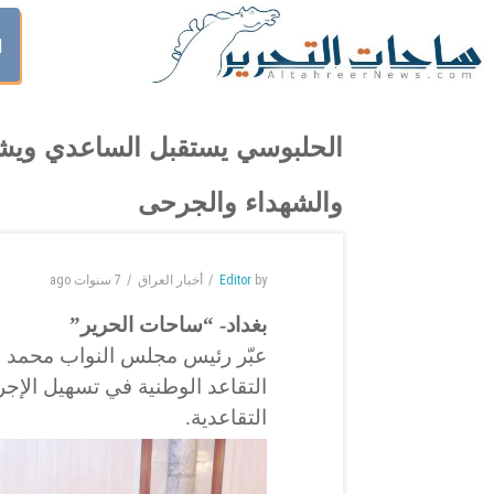
ا
الحلبوسي يستقبل الساعدي ويشد
والشهداء والجرحى
by
Editor
أخبار العراق
7 سنوات
ago
بغداد- “ساحات الحرير”
عبّر رئيس مجلس النواب محمد ا
التقاعد الوطنية في تسهيل الإجرا
التقاعدية.