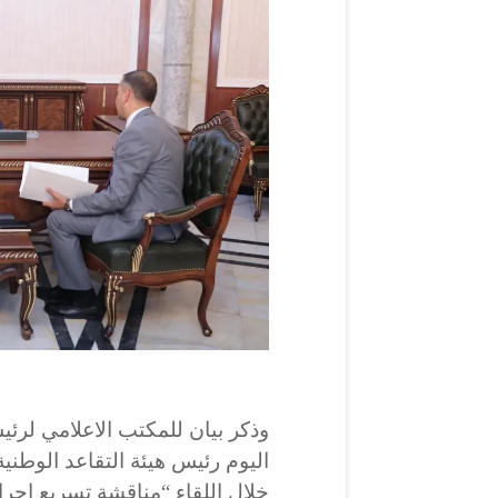
وذكر بيان للمكتب الاعلامي لر
اليوم رئيس هيئة التقاعد الوطني
خلال اللقاء “مناقشة تسريع إجر