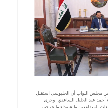
ئيس مجلس النواب أن الحلبوسي استقبل
ة أحمد عبد الجليل الساعدي، وجرى
اءات المتقاعدين والشهداء والجرحى