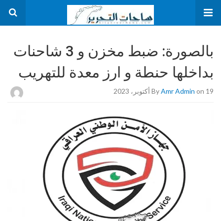
بالصورة: ضبط مخزن و 3 شاحنات
بداخلها حنطة و ارز معدة للتهريب
on 19 أكتوبر، 2023
Amr Admin
By