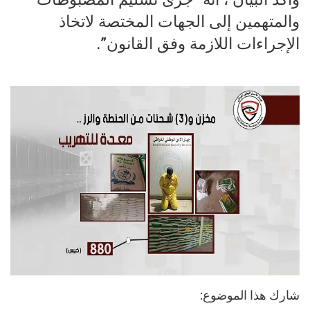
والمتهمين إلى الجهات المختصة لاتخاذ
الإجراءات اللازمة وفق القانون”.
شارك هذا الموضوع: