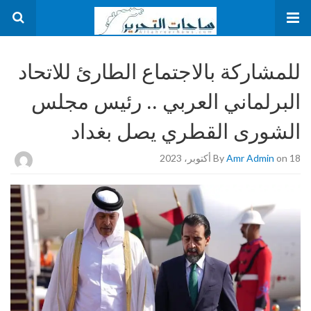
للمشاركة بالاجتماع الطارئ للاتحاد
البرلماني العربي .. رئيس مجلس
الشورى القطري يصل بغداد
on 18 أكتوبر، 2023
Amr Admin
By