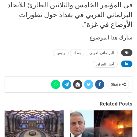
في المؤتمر الخامس والثلاثين الطارئ للاتحاد
البرلماني العربي في بغداد حول تطورات
الأوضاع في غزة”.
شارك هذا الموضوع:
البرلماني العربي
بغداد
رئيس
أخبار العراق
Share
Related Posts