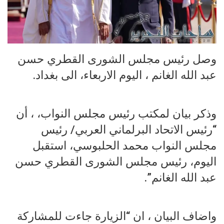
وصل رئيس مجلس الشورى القطري حسن
عبد الله الغانم ، اليوم الاربعاء، الى بغداد.
وذكر بيان لمكتب رئيس مجلس النواب، ، أن
“رئيس الاتحاد البرلماني العربي/ رئيس
مجلس النواب محمد الحلبوسي، استقبل
اليوم، رئيس مجلس الشورى القطري حسن
عبد الله الغانم”.
واضاف البيان ، ان “الزيارة جاءت للمشاركة