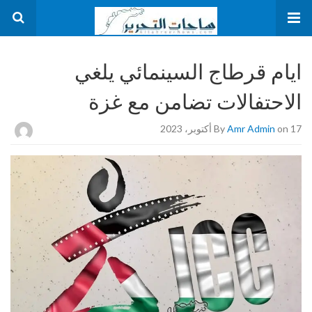
ايام قرطاج السينمائي يلغي
الاحتفالات تضامن مع غزة
on 17 أكتوبر، 2023
Amr Admin
By