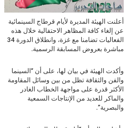
أعلنت الهيئة المديرة لأيام قرطاج السينمائية
عن إلغاء كافة المظاهر الاحتفالية خلال هذه
الفعاليات تضامنا مع غزة، وانطلاق الدورة 34
مباشرة بعروض المسابقة الرسمية.
وأكدت الهيئة في بيان لها، على أن “السينما
والفن والثقافة تظل من بين وسائل المقاومة
الأكثر قدرة على مواجهة الخطاب الغادر
والماكر للعديد من الإنتاجات السمعية
والبصرية”.