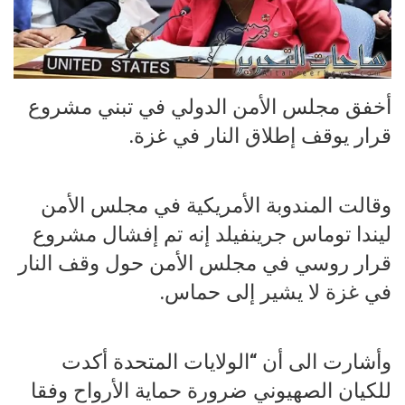
أخفق مجلس الأمن الدولي في تبني مشروع
قرار يوقف إطلاق النار في غزة.
وقالت المندوبة الأمريكية في مجلس الأمن
ليندا توماس جرينفيلد إنه تم إفشال مشروع
قرار روسي في مجلس الأمن حول وقف النار
في غزة لا يشير إلى حماس.
وأشارت الى أن “الولايات المتحدة أكدت
للكيان الصهيوني ضرورة حماية الأرواح وفقا