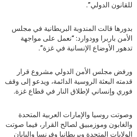
للقانون الدولي”.
بدورها قالت المندوبة البريطانية في مجلس
الأمن باربرا وودوارد: “نعمل على مواجهة
تدهور الأوضاع الإنسانية في غزة”.
ورفض مجلس الأمن الدولي مشروع قرار
قدمته البعثة الروسية الدائمة، ويدعو إلى وقف
فوري وإنساني لإطلاق النار في قطاع غزة.
وصوتت روسيا والإمارات العربية المتحدة
والغابون وموزمبيق لصالح القرار، فيما صوتت
الولايات المتحدة وبريطانيا وفرنسا واليابان