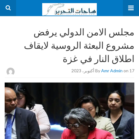
مجلس الامن الدولي يرفض
مشروع البعثة الروسية لايقاف
اطلاق النار في غزة
on 17 أكتوبر، 2023
Amr Admin
By