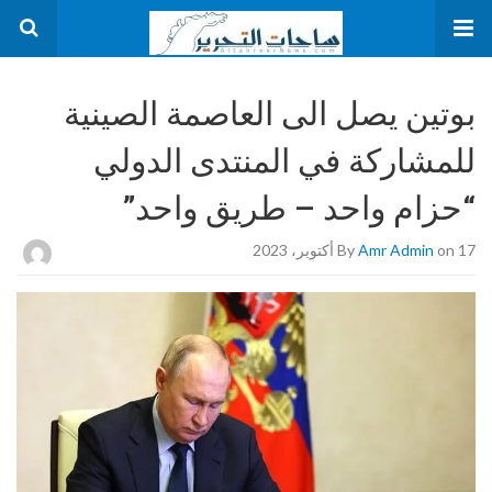
بوتين يصل الى العاصمة الصينية
للمشاركة في المنتدى الدولي
“حزام واحد – طريق واحد”
on 17 أكتوبر، 2023
Amr Admin
By