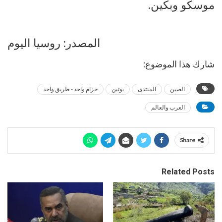
موسكو وبكين.
المصدر: روسيا اليوم
شارك هذا الموضوع:
الصين
المنتدى
بوتين
حزام واحد - طريق واحد
العرب والعالم
Share
Related Posts