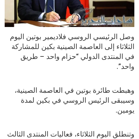
وصل الرئيسي الروسي فلاديمير بوتين اليوم
الثلاثاء إلى العاصمة الصينية بكين للمشاركة
في المنتدى الدولي “حزام واحد – طريق
واحد”.
وهبطت طائرة بوتين في العاصمة الصينية،
وسيبقى الرئيس الروسي في بكين لمدة
يومين.
وتنطلق اليوم الثلاثاء، فعاليات المنتدى الثالث