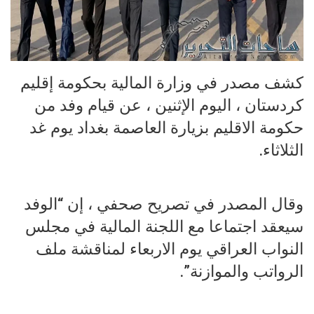
كشف مصدر في وزارة المالية بحكومة إقليم
كردستان ، اليوم الإثنين ، عن قيام وفد من
حكومة الاقليم بزيارة العاصمة بغداد يوم غد
الثلاثاء.
وقال المصدر في تصريح صحفي ، إن “الوفد
سيعقد اجتماعا مع اللجنة المالية في مجلس
النواب العراقي يوم الاربعاء لمناقشة ملف
الرواتب والموازنة”.