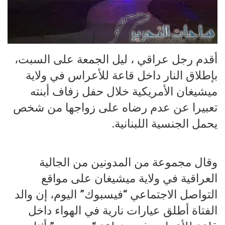
أقدم رجل عراقي ، ليل الجمعة على السبت،
بإطلاق النار داخل قاعة للأعراس في ولاية
ميشيغان الأمريكية خلال حفل زفاف أبنته
تعبيرا عن عدم رضاه على زواجها من شخص
يحمل الجنسية اللبنانية.
وقال مجموعة من المدونين من الجالية
العراقية في ولاية ميشيغان على مواقع
التواصل الاجتماعي “فيسبوك” اليوم، إن والد
الفتاة أطلق عيارات نارية في الهواء داخل