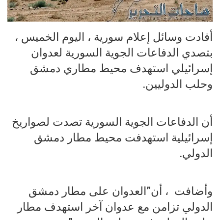
أفادت وسائل إعلام سورية ، اليوم الخميس ،
بتصدي الدفاعات الجوية السورية لعدوان
إسرائيلي استهدف محيط مطاري دمشق
وحلب الدوليين.
أن الدفاعات الجوية السورية تصدت لصواريخ
إسرائيلية استهدفت محيط مطار دمشق
الدولي.
وأضافت ، أن”العدوان على مطار دمشق
الدولي تزامن مع عدوان آخر استهدف مطار