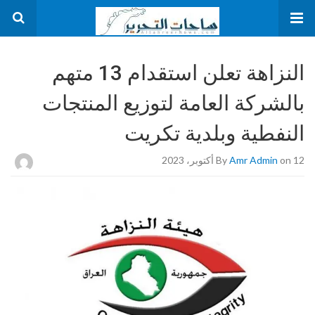
النزاهة تعلن استقدام 13 متهم
بالشركة العامة لتوزيع المنتجات
النفطية وبلدية تكريت
on 12 أكتوبر، 2023
Amr Admin
By