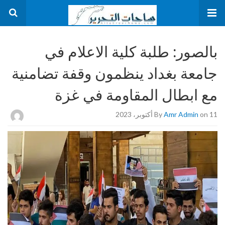
بالصور: طلبة كلية الاعلام في
جامعة بغداد ينظمون وقفة تضامنية
مع ابطال المقاومة في غزة
on 11 أكتوبر، 2023
Amr Admin
By