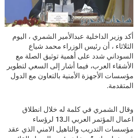
أكد وزير الداخلية عبدالأمير الشمري ، اليوم
الثلاثاء ، أن رئيس الوزراء محمد شياع
السوداني شدد على أهمية توثيق الصلة مع
الأشقاء العرب، فيما أشار إلى السعي لتطوير
مؤسسات الأجهزة الأمنية بالتعاون مع الدول
المتقدمة.
وقال الشمري في كلمة له خلال انطلاق
اعمال المؤتمر العربي الـ13 لرؤساء
مؤسسات التدريب والتاهيل الامني الذي عقد