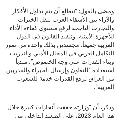
‏ومضى بالقول: “نتطلع أن يتم تداول الأفكار
والآراء بين الأشقاء العرب لنقل الخبرات
والتجارب الناجحة لرفع مستوى كفاءة الأداء
للأجهزة الأمنية، وتنفيذ القانون في الدول
العربية جميعاً، مجسدين بذلك واحدة من صور
التكامل العربي في المجال الأمني والتدريب
وبناء القدرات على وجه الخصوص”، مبدياً
استعداده “للتعاون وإرسال الخبراء والمدربين
من العراق لرفع القدرات خدمة للشعوب
العربية”.
وذكر، أن “وزارته حققت أنجازات كبيرة خلال
هذا العام 2023، على الصعيد الداخلي من