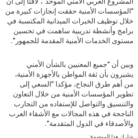
المشروع العربي الأمني الموحد”، لافتا إلى أن
“المؤسسات الأمنية حققت إنجازات كبيرة من
خلال توظيف الخبرات الميدانية المكتسبة في
برامج وأنشطة تدريبية ساهمت في تحسين
مستوى الخدمات الأمنية المقدمة للجمهور”.
وبين أن “جميع المعنيين بالشأن الأمني
يشيرون بأن ثقة المواطن بالأجهزة الأمنية،
من أهم طرق النجاح، مؤكدا “السعي إلى
تطوير المؤسسات الأمنية من خلال التعاون
والتنسيق والتواصل للإستفاده من التجارب
الناجحة في هذه المجالات مع الأشقاء العرب
والأصدقاء في الدول المتقدمة”.
شارك هذا الموضوع: