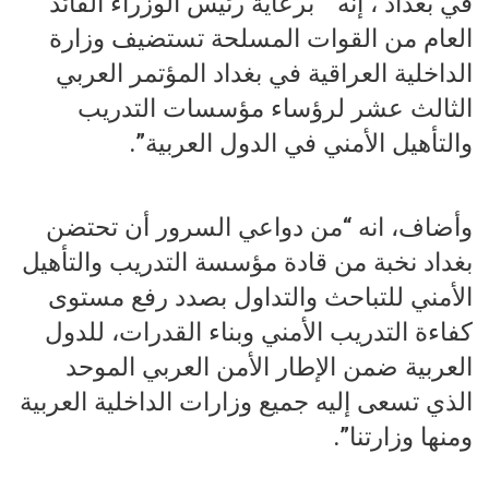
في بغداد ، إنه ” ‏برعاية رئيس الوزراء القائد
العام من القوات المسلحة تستضيف وزارة
الداخلية العراقية في بغداد المؤتمر العربي
الثالث عشر لرؤساء مؤسسات التدريب
والتأهيل الأمني في الدول العربية”.
وأضاف، انه “من دواعي السرور أن تحتضن
بغداد نخبة من قادة مؤسسة التدريب والتأهيل
الأمني للتباحث والتداول بصدد رفع مستوى
كفاءة التدريب الأمني وبناء القدرات، للدول
العربية ضمن الإطار الأمن العربي الموحد
الذي تسعى إليه جميع وزارات الداخلية العربية
ومنها وزارتنا”.