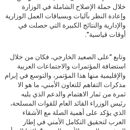
خلال حملة الإصلاح الشاملة في الوزارة
وإعادة النظر بآليات وبسياقات العمل الوزارية
والإدارية والنتائج الكبيرة التي حصلت في
أوقات قياسية”.
وتابع “على الصعيد الخارجي، فكان من خلال
استضافة المؤتمرات والاجتماعات العربية
والإقليمية منها هذا المؤتمر، والتوسع في إبرام
مذكرات التفاهم للتعاون الأمني، ما هو الا
ثمرة من ثمار الاهتمام والدعم الذي يليه
رئيس الوزراء القائد العام للقوات المسلحة،
الذي يؤكد على أهمية الصلة مع الأشقاء
العرب لتحقيق التكامل الأمني في إطار