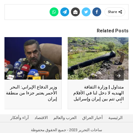
Share
Related Posts
متداول | وزارة الثقافة
وزير الدفاع الإيراني: البحر
الهنديه لا دخل لنا في الأفلام
الأحمر يعتبر جزءا من منطقة
التي تتم بين إيران وإسرائيل
إيران
وأمريكا !!
الرئيسية
أخبار العراق
العرب والعالم
الاقتصاد
آراء وأفكار
ساحات التحرير 2023 - جميع الحقوق محفوظة