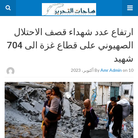
ارتفاع عدد شهداء قصف الاحتلال
الصهيوني على قطاع غزة الى 704
شهيد
on 10 أكتوبر، 2023
Amr Admin
By