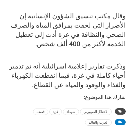
وقال مكتب تنسيق الشؤون الإنسانية إن
الأضرار التي لحقت بمرافق المياه والصرف
الصحي والنظافة في غزة أدت إلى تعطيل
الخدمة لأكثر من 400 ألف شخص.
وذكرت تقارير إعلامية إسرائيلية أنه تم تدمير
أحياء كاملة في غزة، فيما انقطعت الكهرباء
والغذاء والوقود والمياه عن القطاع.
شارك هذا الموضوع:
الاحتلال الصهيوني
شهداء
غزة
قصف
العرب والعالم