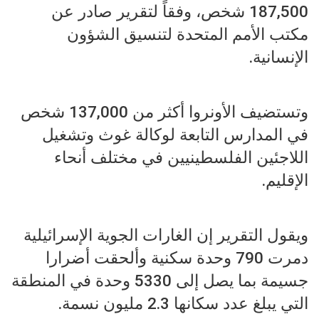
187,500 شخص، وفقاً لتقرير صادر عن
مكتب الأمم المتحدة لتنسيق الشؤون
الإنسانية.
وتستضيف الأونروا أكثر من 137,000 شخص
في المدارس التابعة لوكالة غوث وتشغيل
اللاجئين الفلسطينيين في مختلف أنحاء
الإقليم.
ويقول التقرير إن الغارات الجوية الإسرائيلية
دمرت 790 وحدة سكنية وألحقت أضرارا
جسيمة بما يصل إلى 5330 وحدة في المنطقة
التي يبلغ عدد سكانها 2.3 مليون نسمة.