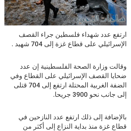
ارتفع عدد شهداء فلسطين جراء القصف
الإسرائيلي على قطاع غزة إلى 704 شهيد .
وقالت وزارة الصحة الفلسطينية إن عدد
ضحايا القصف الإسرائيلي على القطاع وفي
الضفة الغربية المحتلة ارتفع إلى 704 قتلى
إلى جانب نحو 3900 جريحا.
بالإضافة إلى ذلك ارتفع عدد النازحين في
قطاع غزة منذ بداية النزاع إلى أكثر من