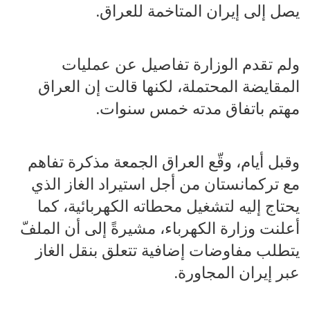
يصل إلى إيران المتاخمة للعراق.
ولم تقدم الوزارة تفاصيل عن عمليات
المقايضة المحتملة، لكنها قالت إن العراق
مهتم باتفاق مدته خمس سنوات.
وقبل أيام، وقّع العراق الجمعة مذكرة تفاهم
مع تركمانستان من أجل استيراد الغاز الذي
يحتاج إليه لتشغيل محطاته الكهربائية، كما
أعلنت وزارة الكهرباء، مشيرةً إلى أن الملفّ
يتطلب مفاوضات إضافية تتعلق بنقل الغاز
عبر إيران المجاورة.