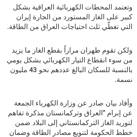
وتعتمد المحطات الكهربائية العراقية بشكل
كبير على الغاز المستورد من الجارة إيران
التي تغطّي ثلث احتياجات العراق من الطاقة.
ولكن تقوم طهران مراراً بقطع الغاز ما يزيد
من سوء انقطاع التيار الكهربائي بشكل يومي
بالنسبة للسكان البالغ عددهم نحو 43 مليون
نسمة.
وأفاد بيان صادر عن وزارة الكهرباء الجمعة
عن إبرام “العراق وتركمانستان مذكرة تفاهم
لتوريد الغاز التركمانستاني إلى البلاد ضمن
خطط الحكومة لتنويع مصادر الطاقة وضمان