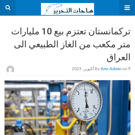
تركمانستان تعتزم بيع 10 مليارات
متر مكعب من الغاز الطبيعي الى
العراق
on 9 أكتوبر، 2023
Amr Admin
By