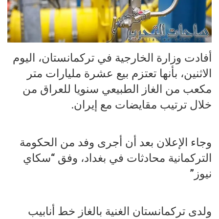
أفادت وزارة الخارجية في تركمانستان، اليوم
الاثنين، بأنها تعتزم بيع عشرة مليارات متر
مكعب من الغاز الطبيعي سنويا للعراق من
خلال ترتيب مقايضات مع إيران.
وجاء الإعلان بعد أن أجرى وفد من الحكومة
التركمانية محادثات في بغداد، وفق “سكاي
نيوز”
ولدى تركمانستان الغنية بالغاز خط أنابيب