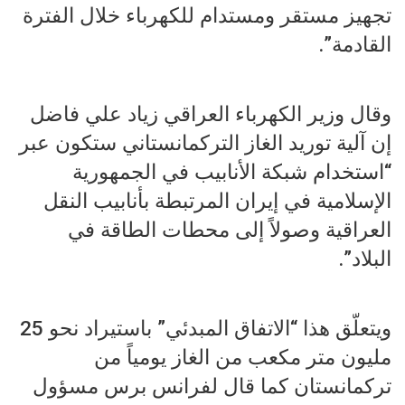
تجهيز مستقر ومستدام للكهرباء خلال الفترة
القادمة”.
وقال وزير الكهرباء العراقي زياد علي فاضل
إن آلية توريد الغاز التركمانستاني ستكون عبر
“استخدام شبكة الأنابيب في الجمهورية
الإسلامية في إيران المرتبطة بأنابيب النقل
العراقية وصولاً إلى محطات الطاقة في
البلاد”.
ويتعلّق هذا “الاتفاق المبدئي” باستيراد نحو 25
مليون متر مكعب من الغاز يومياً من
تركمانستان كما قال لفرانس برس مسؤول