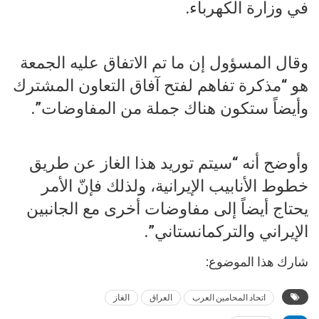
في وزارة الكهرباء.
وقال المسؤول إن ما تم الاتفاق عليه الجمعة
هو “مذكرة تفاهم لفتح آفاق التعاون المشترك
وأيضاً ستكون هناك جملة من المفاوضات”.
وأوضح أنه “سيتم توريد هذا الغاز عن طريق
خطوط الأنابيب الإيرانية، ولذلك فإنّ الأمر
يحتاج أيضاً إلى مفاوضات أخرى مع الجانبين
الإيراني والتركمانستاني”.
شارك هذا الموضوع:
اتحاد المحامين العرب
العراق
الغاز