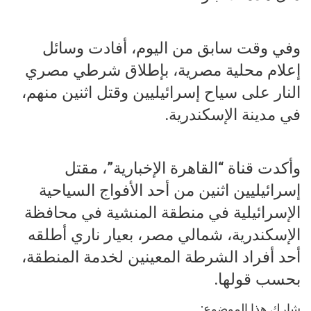
وفي وقت سابق من اليوم، أفادت وسائل
إعلام محلية مصرية، بإطلاق شرطي مصري
النار على سياح إسرائيليين وقتل اثنين منهم،
في مدينة الإسكندرية.
وأكدت قناة “القاهرة الإخبارية”، مقتل
إسرائيليين اثنين من أحد الأفواج السياحية
الإسرائيلية في منطقة المنشية في محافظة
الإسكندرية، شمالي مصر، بعيار ناري أطلقه
أحد أفراد الشرطة المعينين لخدمة المنطقة،
بحسب قولها.
شارك هذا الموضوع: