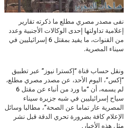
نفى مصدر مصري مطلع ما ذكرته تقارير
إعلامية تداولتها إحدى الوكالات الأجنبية وعدد
من القنوات، ما يفيد بمقتل 6 إسرائيليين في
سيناء المصرية.
ونقل حساب قناة “إكسترا نيوز” عبر تطبيق
“إكس”، اليوم الأحد، عن مصدر مصري مطلع،
لم يسمه، أن “ما ورد من أنباء عن مقتل 6
سياح إسرائيليين في شبه جزيرة سيناء
المصرية عار تماما عن الصحة”، مطالبا وسائل
الإعلام كافة بضرورة تحري الدقة قبل نشر
مثل هذه الأخبار.