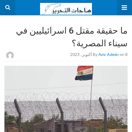
ما حقيقة مقتل 6 اسرائيليين في
سيناء المصرية؟
on 8 أكتوبر، 2023
Amr Admin
By