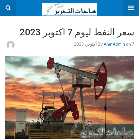
سعر النفط ليوم 7 اكتوبر 2023
on 7 أكتوبر، 2023
Amr Admin
By