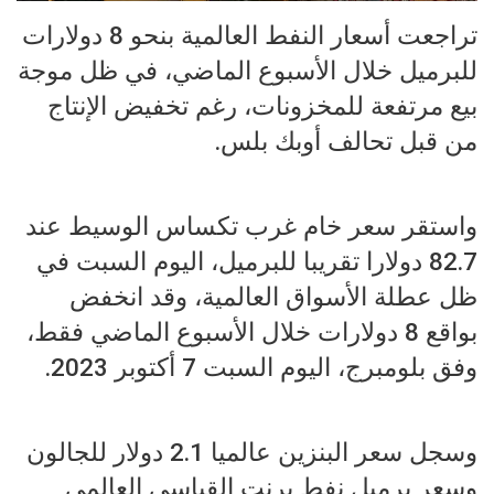
تراجعت أسعار النفط العالمية بنحو 8 دولارات
للبرميل خلال الأسبوع الماضي، في ظل موجة
بيع مرتفعة للمخزونات، رغم تخفيض الإنتاج
من قبل تحالف أوبك بلس.
واستقر سعر خام غرب تكساس الوسيط عند
82.7 دولارا تقريبا للبرميل، اليوم السبت في
ظل عطلة الأسواق العالمية، وقد انخفض
بواقع 8 دولارات خلال الأسبوع الماضي فقط،
وفق بلومبرج، اليوم السبت 7 أكتوبر 2023.
وسجل سعر البنزين عالميا 2.1 دولار للجالون
وسعر برميل نفط برنت القياسي العالمي