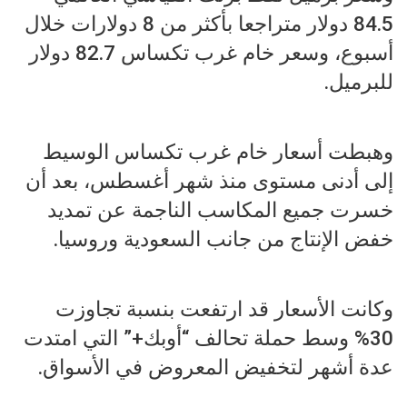
84.5 دولار متراجعا بأكثر من 8 دولارات خلال
أسبوع، وسعر خام غرب تكساس 82.7 دولار
للبرميل.
وهبطت أسعار خام غرب تكساس الوسيط
إلى أدنى مستوى منذ شهر أغسطس، بعد أن
خسرت جميع المكاسب الناجمة عن تمديد
خفض الإنتاج من جانب السعودية وروسيا.
وكانت الأسعار قد ارتفعت بنسبة تجاوزت
30% وسط حملة تحالف “أوبك+” التي امتدت
عدة أشهر لتخفيض المعروض في الأسواق.