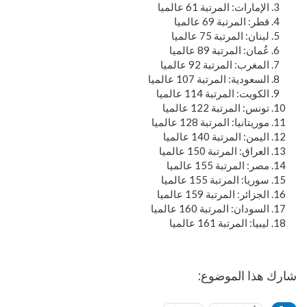
الإمارات: المرتبة 61 عالميا
قطر: المرتبة 69 عالميا
لبنان: المرتبة 75 عالميا
عُمان: المرتبة 89 عالميا
المغرب: المرتبة 92 عالميا
السعودية: المرتبة 107 عالميا
الكويت: المرتبة 114 عالميا
تونس: المرتبة 122 عالميا
موريتانيا: المرتبة 128 عالميا
اليمن: المرتبة 140 عالميا
العراق: المرتبة 150 عالميا
مصر: المرتبة 155 عالميا
سوريا: المرتبة 155 عالميا
الجزائر: المرتبة 159 عالميا
السودان: المرتبة 160 عالميا
ليبيا: المرتبة 161 عالميا
شارك هذا الموضوع: