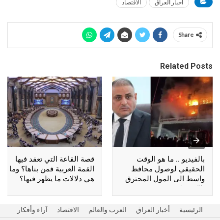
أخبار العراق
الاقتصاد
Share
Related Posts
بالفيديو .. ما هو الوقت
قصة القاعة التي تعقد فيها
الحقيقي لوصول محافظ
القمة العربية فمن بناها؟ وما
واسط الى المول المحترق
هي دلالات ما يظهر فيها؟
بالكوت؟
الرئيسية
أخبار العراق
العرب والعالم
الاقتصاد
آراء وأفكار