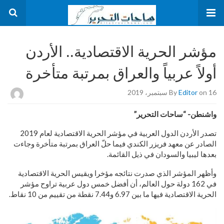
مؤشر الحرية الاقتصادية.. الأردن
أولاً عربياً والعراق بمرتبة متأخرة
on 16 سبتمبر، 2019
Editor
By
واشنطن- “ساحات التحرير”
تصدر الأردن الدول العربية في مؤشر الحرية الاقتصادية لعام 2019
الصادر عن معهد فريزر الكندي فيما حلّ العراق بمرتبة متأخرة وجاءت
بعدها ليبيا والسودان في ذيل القائمة.
وأظهر المؤشر الذي صدرت نتائجه مؤخرا ويقيس الحرية الاقتصادية
في 162 دولة حول العالم، أن أفضل خمس دول عربية تراوح مؤشر
الحرية الاقتصادية فيها ما بين 6.97 و7.44 نقطة من تقييم من 10 نقاط.