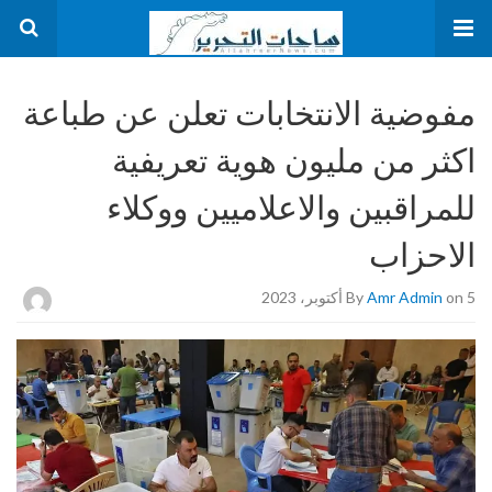
مفوضية الانتخابات تعلن عن طباعة
اكثر من مليون هوية تعريفية
للمراقبين والاعلاميين ووكلاء
الاحزاب
on 5 أكتوبر، 2023
Amr Admin
By