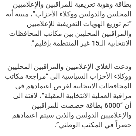
بطاقة وهوية تعريفية للمراقبين والإعلاميين
المحليين والدوليين ووكلاء الأحزاب”، مبينة أنه
“تم توزيع الهويات التعريفية للإعلاميين
والمراقبين المحليين بين مكاتب المحافظات
الانتخابية الـ15 غير المنتظمة بإقليم”.
ودعت الغلاي الإعلاميين والمراقبين المحليين
ووكلاء الأحزاب السياسية الى “مراجعة مكاتب
المحافظات الانتخابية لغرض اعتمادهم في
مراقبة العملية الانتخابية المقبلة”، لافتة الى
أن “6000 بطاقة خصصت للمراقبين
والإعلاميين الدوليين والذين سيتم اعتمادهم
حصراً في المكتب الوطني”.