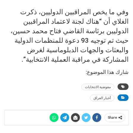
وفي ما يخص المراقبين الدوليين، ذكرت
الغلاي أن “هناك لجنة لاعتماد المراقبين
الدوليين برئاسة القاضي فتاح محمد حسين،
حيث تم توجيه 93 دعوة للمنظمات الدولية
والبعثات والجهات الدبلوماسية لغرض
المشاركة في مراقبة العملية الانتخابية”.
شارك هذا الموضوع:
مفوضية الانتخابات
أخبار العراق
Share