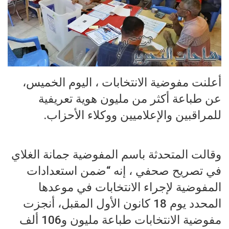
أعلنت مفوضية الانتخابات ، اليوم الخميس،
عن طباعة أكثر من مليون هوية تعريفية
للمراقبين والإعلاميين ووكلاء الأحزاب.
وقالت المتحدثة باسم المفوضية جمانة الغلاي
في تصريح صحفي ، إنه “ضمن استعدادات
المفوضية لإجراء الانتخابات في موعدها
المحدد يوم 18 كانون الأول المقبل، أنجزت
مفوضية الانتخابات طباعة مليون و106 ألف