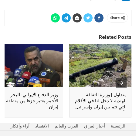
Share
Related Posts
متداول | وزارة الثقافة
وزير الدفاع الإيراني: البحر
الهنديه لا دخل لنا في الأفلام
الأحمر يعتبر جزءا من منطقة
التي تتم بين إيران وإسرائيل
إيران
وأمريكا !!
الرئيسية
أخبار العراق
العرب والعالم
الاقتصاد
آراء وأفكار