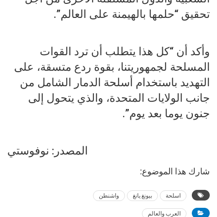
تحقيق “حلمها بالهيمنة على العالم”.
وأكد أن “كل هذا يتطلب أن ترد القوات
المسلحة لجمهوريتنا، بقوة ردع متسقة، على
التهديد باستخدام أسلحة الدمار الشامل من
جانب الولايات المتحدة، والذي يتحول إلى
جنون يوما بعد يوم”.
المصدر: نوفوستي
شارك هذا الموضوع:
اسلحة
بيونغ يانغ
واشنطن
العرب والعالم