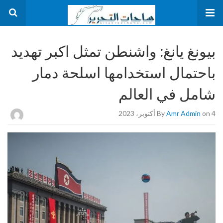
بيونغ يانغ: واشنطن تمثل اكبر تهديد
باحتمال استخدامها اسلحة دمار
شامل في العالم
on 4 أكتوبر، 2023
Amr Admin
By