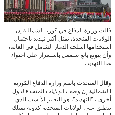
قالت وزارة الدفاع في كوريا الشمالية إن
الولايات المتحدة، تمثل أكبر تهديد باحتمال
استخدامها أسلحة الدمار الشامل في العالم،
وأن بيونغ يانغ ستعمل باستمرار على احتواء
هذا التهديد.
وقال المتحدث باسم وزارة الدفاع الكورية
االشمالية إن وصف الولايات المتحدة لدول
أخرى بـ”التهديد”، هو التعبير الأنسب الذي
ينطبق على الولايات المتحدة، كدولة تمتلك