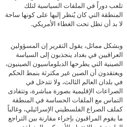
تلعب دوراً في الملفات السياسية لتلك
المنطقة التي كان يُنظر إليها على كونها ساحة
لا بد أن تظل تحت الغطاء الأمريكي.
وبشكل مماثل، يقول التقرير إن المسؤولين
العراقيين في بغداد ينجذبون إلى السياسة
الصينية التي يطرحها الدبلوماسيون الصينيون،
ويعتقدون أن الصين غير مكترثة بنمط الحكم
في بلدان العالم الثالث، ولا تتدخل في
الصراعات الإقليمية بصورة مباشرة، وتتفادى
التماس مع الملفات الحساسة في المنطقة
كملف الصراع الفلسطيني الإسرائيلي، وغالباً
ما يقوم المراقبون بإجراء مقارنة بين التراجع