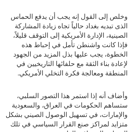
وخلص إلى القول إنه يجب أن يدفع الحماس
الذى تبديه بغداد حالياً تجاه زيادة المشاركة
الصينية، الإدارة الأمريكية إلى التوقف قليلاً،
فإذا كانت واشنطن تأمل في إحباط هذه
الخطوة، يجب عليها بذل المزيد من الجهود
لإعادة بناء الثقة مع حلفائها التاريخيين في
المنطقة ومعالجة فكرة التخلي الأمريكي.
وأضاف أنه إذا استمر هذا التصور السلبي،
ستساهم الحكومات في العراق، والسعودية
والإمارات، في تسهيل الوصول الصيني بشكل
متزايد لمراكز صنع القرار السياسي في تلك