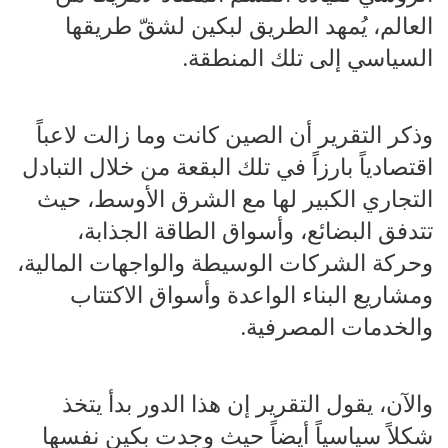
العالم، يُمهد الطريق لبكين لشقّ طريقها
السياسي إلى تلك المنطقة.
وذكر التقرير أن الصين كانت وما زالت لاعباً
اقتصادياً بارزاً في تلك البقعة من خلال التبادل
التجاري الكبير لها مع الشرق الأوسط، حيث
تتدفق البضائع، وأسواق الطاقة الجذابة،
وحركة الشركات الوسيطة والواجهات المالية،
ومشاريع البناء الواعدة وأسواق الاكتتاب
والخدمات المصرفية.
والآن، يقول التقرير إن هذا الدور بدأ يتخذ
شكلاً سياسياً أيضاً حيث وجدت بكين نفسها