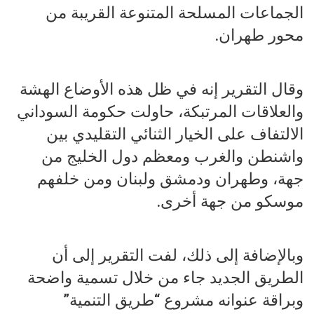
الجماعات المسلحة المتنوعة القريبة من
محور طهران.
وقال التقرير إنه في ظل هذه الأوضاع الهشة
والعلاقات المرتبكة، حاولت حكومة السوداني
الالتفاف على الخيار الثنائي التقليدي بين
واشنطن والغرب ومعظم دول الخليج من
جهة، وطهران ودمشق ولبنان ومن خلفهم
موسكو من جهة أخرى.
وبالإضافة إلى ذلك، لفت التقرير إلى أن
الطريق الجديد جاء من خلال تسمية واضحة
وبراقة عنوانه مشروع “طريق التنمية”