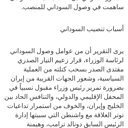
ساهمت في وصول السوداني للمنصب.
أسباب تنصيب السوداني
يرى التقرير أن من عوامل وصول السوداني
لرئاسة الوزراء، قرار زعيم التيار الصدري
مقتدى الصدر بسحب كتلته من العملية
السياسية، وشعور الجهات القريبة من إيران
بضرورة تمرير رئيس وزراء مقبول نسبياً في
المحفل الإقليمي والدولي، والتنافس الحاد بين
الخليج وإيران، والخوف من استمرار تداعيات
توتر العلاقة مع واشنطن التي سببتها إدارة
الرئيس السابق دونالد ترامب، وهيمنة