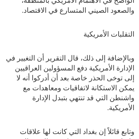
الواضح في الاهتمام الأمريكي بالمنطقة،
والصعود الصيني المتسارع في الاقتصاد.
التقلبات الأمريكية
وبالإضافة إلى ذلك، قال التقرير أن التغيير في
الإدارة الأمريكية دفع المسؤولين العراقيين
إلى توخى الحذر خاصة بعد أن أدركوا أنه لا
يمكن الاستكانة لاتفاقيات ومعاهدات مع
واشنطن التي قد تنتهي بتبدل الإدارة
الأمريكية.
وتابع قائلاً إن بغداد التي كانت لها علاقات