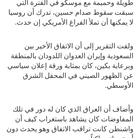
طويلة وحميمة مع موسكو في الفترة التي
سبقت سقوط صدام حسين، تدرك أن روسيا
لا يمكنها أن تملأ الفراغ الأمريكي إن حدث.
ولفت التقرير إلى أن الاتفاق الأخير بين
السعودية وإيران العدوان اللدودان بالمنطقة
وبرعاية بكين، كان بمثابة ورقة إعلان سياسي
عن الظهور الصيني في المحفل الشرق
الأوسطي.
وأضاف أن العراق الذي كان له دور في تلك
المفاوضات كان يشاهد باستغراب كيف أن
واشنطن كانت تراقب الاتفاق وهو يحدث دون