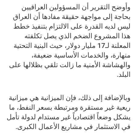
وأوضح التقرير أن المسؤولين العراقيين
بحاجة إلى مواجهة حقيقة مفادها أن العراق
ليس لديه القدرة على الالتزام بتنفيذ خطط
هذا المشروع الضخم الذي يصل تكلفته
المعلنة لـ17 مليار دولار، حيث البنية التحتية
منهارة، والخدمات الأساسية ضعيفة،
والهشاشة الأمنية ما زالت تلقي بظلالها على
البلد.
وبالإضافة إلى ذلك، فإن الميزانية هي ميزانية
ريعية غير مستقرة ومرتبطة بسعر النفط، ما
يشكل وضعاً اقتصادياً غير مستدام لدولة تأمل
في الاستثمار في مشاريع الأعمال الكبرى.