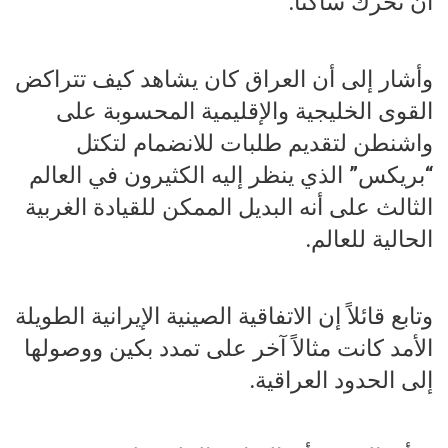
أن تحرك ساكناً.
وأشار إلى أن العراق كان يشاهد كيف تتراكض
القوى الخليجية والإقليمية المحسوبة على
واشنطن لتقديم طلبات للانضمام لتكتل
“بريكس” الذي ينظر إليه الكثيرون في العالم
الثالث على أنه البديل الممكن للقيادة الغربية
الحالية للعالم.
وتابع قائلاً إن الاتفاقية الصينية الإيرانية الطويلة
الأمد كانت مثالاً آخر على تمدد بكين ووصولها
إلى الحدود العراقية.