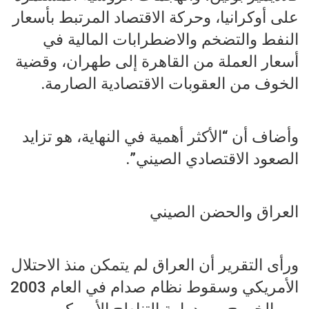
على أوكرانيا، وحركة الاقتصاد المرتبط بأسعار
النفط والتضخم والاضطرابات المالية في
أسعار العملة من القاهرة إلى طهران، وقضية
الخوف من العقوبات الاقتصادية الصارمة.
وأضاف أن “الأكثر أهمية في النهاية، هو تزايد
الصعود الاقتصادي الصيني”.
العراق والحضن الصيني
ورأى التقرير أن العراق لم يتمكن منذ الاحتلال
الأمريكي وسقوط نظام صدام في العام 2003
من الخروج من دوامة التناطح الأمريكي