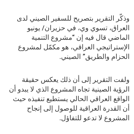
وذكّر التقرير بتصريح للسفير الصيني لدى
العراق، تسوي وي، في حزيران/ يونيو
الماضي قال فيه إن “مشروع التنمية
الإستراتيجي العراقي، هو مكمّل لمشروع
الحزام والطريق” الصيني.
ولفت التقرير إلى أن ذلك يعكس حقيقة
الرؤية الصينية تجاه المشروع الذي لا يبدو أن
الواقع العراقي الحالي يستطيع تنفيذه حيث
أن القدرة العراقية للوصول إلى إنجاح
المشروع لا تدعو للتفاؤل.