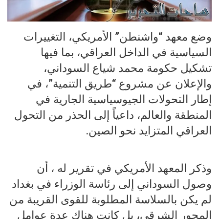
وضع معهد “واشنطن” الأمريكي، التغييرات
السياسية في الداخل العراقي، بما فيها
تشكيل حكومة محمد شياع السوداني،
والإعلان عن مشروع “طريق التنمية”، في
إطار التحولات الجيوسياسية الجارية في
المنطقة والعالم، داعياً إلى الحذر من التحول
العراقي المتزايد نحو الصين.
وذكر المعهد الأمريكي في تقرير له ، أن
وصول السوداني إلى رئاسة الوزراء في بغداد
لم يكن بالسلاسة المطلوبة للقوى القريبة من
المحور الشرقي، بل كانت هناك عدة عوامل