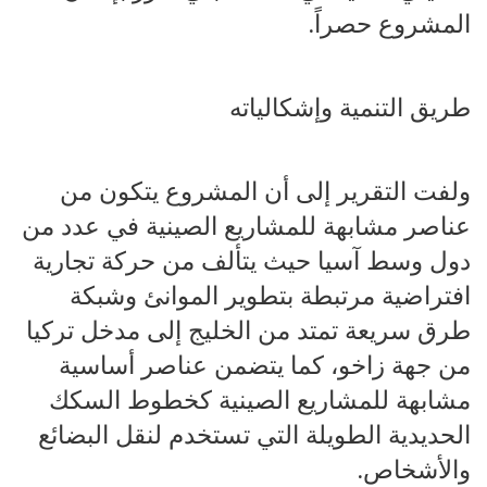
المشروع حصراً.
طريق التنمية وإشكالياته
ولفت التقرير إلى أن المشروع يتكون من
عناصر مشابهة للمشاريع الصينية في عدد من
دول وسط آسيا حيث يتألف من حركة تجارية
افتراضية مرتبطة بتطوير الموانئ وشبكة
طرق سريعة تمتد من الخليج إلى مدخل تركيا
من جهة زاخو، كما يتضمن عناصر أساسية
مشابهة للمشاريع الصينية كخطوط السكك
الحديدية الطويلة التي تستخدم لنقل البضائع
والأشخاص.