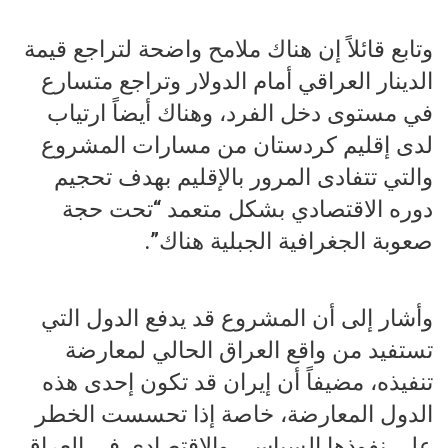
وتابع قائلاً إن هناك ملامح واضحة لتراجع قيمة
الدينار العراقي أمام الدولار وتراجع متسارع
في مستوى دخل الفرد، وهناك أيضاً ارتياب
لدى إقليم كردستان من مسارات المشروع
والتي تتفادى المرور بالإقليم بهدف تحجيم
دوره الاقتصادي بشكل متعمد “تحت حجة
صعوبة الجغرافية الجبلية هناك”.
وأشار إلى أن المشروع قد يدفع الدول التي
تستفيد من واقع العراق الحالي لمعارضة
تنفيذه، مضيفاً أن إيران قد تكون إحدى هذه
الدول المعارضة، خاصة إذا تحسست الخطر
على نفوذها السياسي والاقتصادي في العراق.