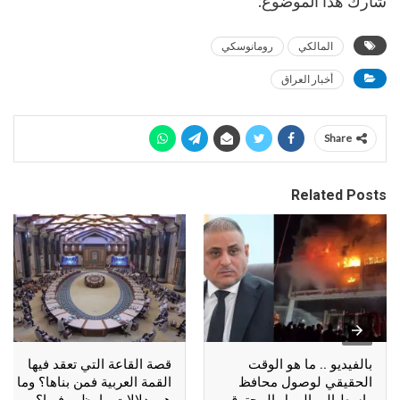
شارك هذا الموضوع:
المالكي
رومانوسكي
أخبار العراق
Share
Related Posts
بالفيديو .. ما هو الوقت
قصة القاعة التي تعقد فيها
الحقيقي لوصول محافظ
القمة العربية فمن بناها؟ وما