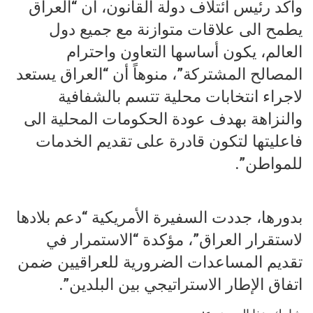
وأكد رئيس ائتلاف دولة القانون، أن “العراق
يطمح الى علاقات متوازنة مع جميع دول
العالم، يكون أساسها التعاون واحترام
المصالح المشتركة”، منوهاً أن “العراق يستعد
لاجراء انتخابات محلية تتسم بالشفافية
والنزاهة بهدف عودة الحكومات المحلية الى
فاعليتها لتكون قادرة على تقديم الخدمات
للمواطن”.
بدورها، جددت السفيرة الأمريكية “دعم بلادها
لاستقرار العراق”، مؤكدة “الاستمرار في
تقديم المساعدات الضرورية للعراقيين ضمن
اتفاق الإطار الاستراتيجي بين البلدين”.