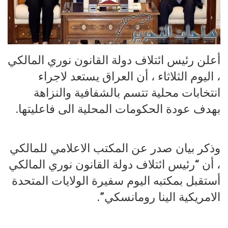
أعلن رئيس ائتلاف دولة القانون نوري المالكي
، اليوم الثلاثاء ، أن العراق يستعد لاجراء
انتخابات محلية تتسم بالشفافية والنزاهة
بهدف عودة الحكومات المحلية الى فاعليتها.
وذكر بيان صدر عن المكتب الاعلامي للمالكي
، أن “رئيس ائتلاف دولة القانون نوري المالكي
أستقبل بمكتبه اليوم سفيرة الولايات المتحدة
الامريكية الينا رومانسكي”.