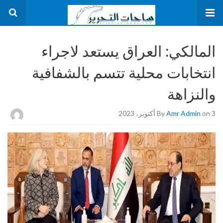
المالكي: العراق يستعد لاجراء
انتخابات محلية تتسم بالشفافية
والنزاهة
on 3 أكتوبر، 2023
Amr Admin
By