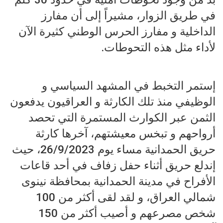
في طريق الزوار، مشيراً إلى أن مفارز
الداخلية و مفارز الحرس الوطني كثيرة الآن
لأداء مثل هذه التحوطات.
إستمر التخبط في المشهد السياسي و
الوظيفي منذ تلك الكارثة و العراقيون يدفعون
الثمن عبر الكوارث المستمرة التي تحصد
أرواحهم و تبخس معيشتهم، آخرها كارثة
حريق الحمدانية مساء يوم 26/9/2023، حيث
إندلع حريق أثناء حفل زفاف في أحد قاعات
الأفراح في مدينة الحمدانية بمحافظة نينوى
شمالي العراق، و لقد لقى أكثر من 100
شخص مصرعهم و أصيب أكثر من 150