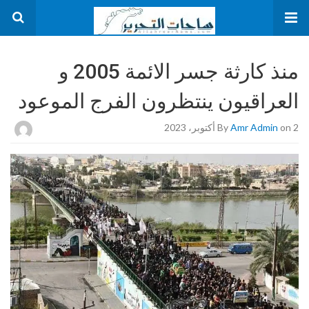
منذ كارثة جسر الائمة 2005 و
العراقيون ينتظرون الفرج الموعود
on 2 أكتوبر، 2023
Amr Admin
By