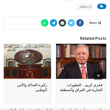
آراء وأفكار
Share
Related Posts
فخري كريم .. التطورات
ركيزة العدالة والأمن
الجارية في العراق والمنطقة
الوطني