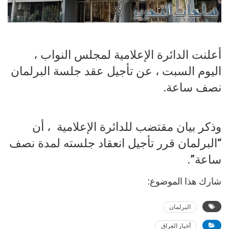
أعلنت الدائرة الإعلامية لمجلس النواب ،
اليوم السبت ، عن تأجيل عقد جلسة البرلمان
نصف ساعة.
وذكر بيان مقتضب للدائرة الإعلامية ، أن
“البرلمان قرر تأجيل انعقاد جلسته لمدة نصف
ساعة”.
شارك هذا الموضوع:
البرلمان
أخبار العراق