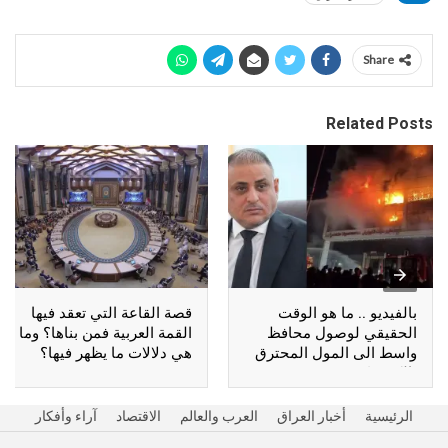
Share
Related Posts
بالفيديو .. ما هو الوقت
قصة القاعة التي تعقد فيها
الحقيقي لوصول محافظ
القمة العربية فمن بناها؟ وما
واسط الى المول المحترق
هي دلالات ما يظهر فيها؟
بالكوت؟
الرئيسية
أخبار العراق
العرب والعالم
الاقتصاد
آراء وأفكار