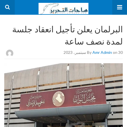
البرلمان يعلن تأجيل انعقاد جلسة
لمدة نصف ساعة
on 30 سبتمبر، 2023
Amr Admin
By