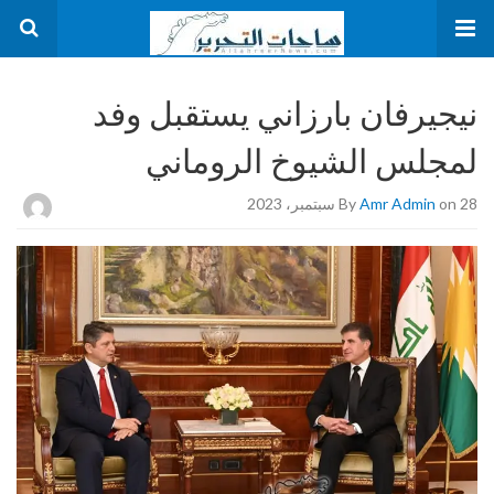
نيجيرفان بارزاني يستقبل وفد
لمجلس الشيوخ الروماني
on 28 سبتمبر، 2023
Amr Admin
By