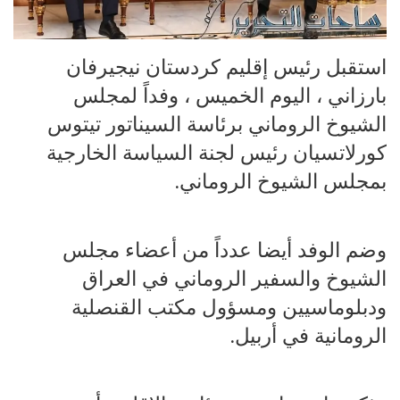
استقبل رئيس إقليم كردستان نيجيرفان
بارزاني ، اليوم الخميس ، وفداً لمجلس
الشيوخ الروماني برئاسة السيناتور تيتوس
كورلاتسيان رئيس لجنة السياسة الخارجية
بمجلس الشيوخ الروماني.
وضم الوفد أيضا عدداً من أعضاء مجلس
الشيوخ والسفير الروماني في العراق
ودبلوماسيين ومسؤول مكتب القنصلية
الرومانية في أربيل.