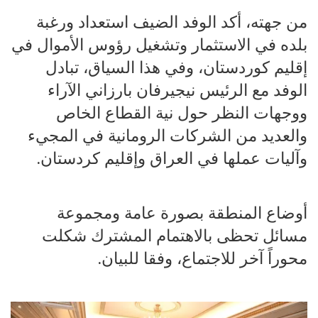
من جهته، أكد الوفد الضيف استعداد ورغبة
بلده في الاستثمار وتشغيل رؤوس الأموال في
إقليم كوردستان، وفي هذا السياق، تبادل
الوفد مع الرئيس نيجيرفان بارزاني الآراء
ووجهات النظر حول نية القطاع الخاص
والعديد من الشركات الرومانية في المجيء
وآليات عملها في العراق وإقليم كردستان.
أوضاع المنطقة بصورة عامة ومجموعة
مسائل تحظى بالاهتمام المشترك شكلت
محوراً آخر للاجتماع، وفقا للبيان.