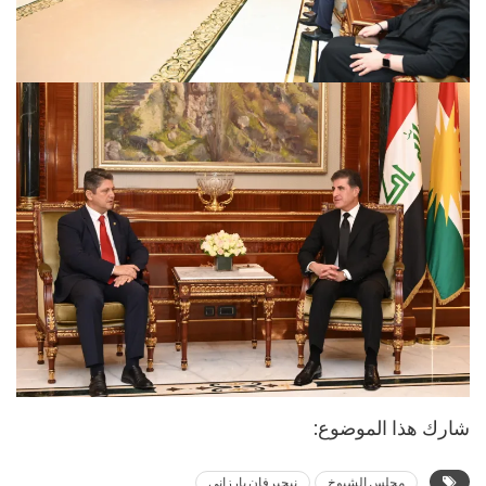
شارك هذا الموضوع:
مجلس الشيوخ
نيجيرفان بارزاني