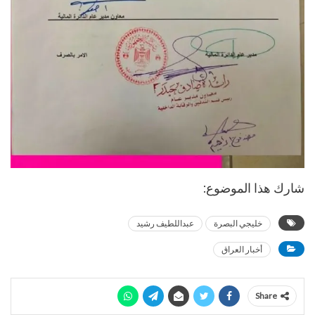
شارك هذا الموضوع:
خليجي البصرة
عبداللطيف رشيد
أخبار العراق
Share