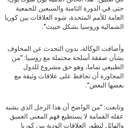
حتى في الدورة الثامنة والسبعين للجمعية
العامة للأمم المتحدة، شوه العلاقات بين كوريا
الشمالية وروسيا بشكل خبيث”.
وأضافت الوكالة، بدون التحدث عن المخاوف
بشأن صفقة أسلحة محتملة مع روسيا: “من
الطبيعي تماما، وهو حق مشروع للدول
المجاورة أن تحافظ على علاقات وثيقة مع
بعضها البعض”.
وتابعت: “من الواضح أن هذا الرجل الذي يشبه
عقله القمامة لا يستطيع فهم المعنى العميق
والهائل لتطور العلاقات الودية بين كوريا