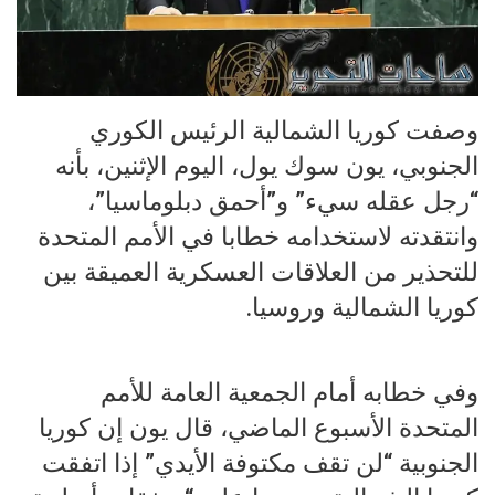
وصفت كوريا الشمالية الرئيس الكوري
الجنوبي، يون سوك يول، اليوم الإثنين، بأنه
“رجل عقله سيء” و”أحمق دبلوماسيا”،
وانتقدته لاستخدامه خطابا في الأمم المتحدة
للتحذير من العلاقات العسكرية العميقة بين
كوريا الشمالية وروسيا.
وفي خطابه أمام الجمعية العامة للأمم
المتحدة الأسبوع الماضي، قال يون إن كوريا
الجنوبية “لن تقف مكتوفة الأيدي” إذا اتفقت