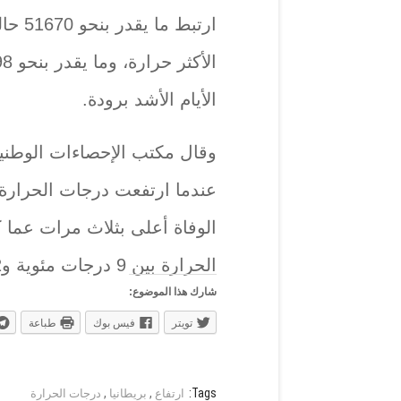
الأيام الأشد برودة.‏
وقال مكتب الإحصاءات الوطني
الوفاة أعلى بثلاث مرات ‏عما
الحرارة بين 9 درجات مئوية و22 درجة ‏مئوية.‏
شارك هذا الموضوع:
تويتر
فيس بوك
طباعة
,
,
Tags:
ارتفاع
بريطانيا
درجات الحرارة