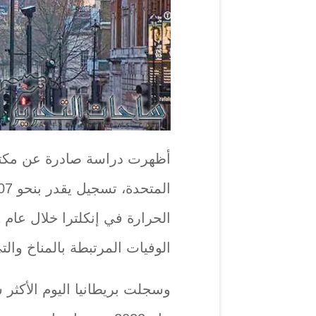
أظهرت دراسة صادرة عن مكتب
الوفيات المرتبطة بالمناخ وال
وسجلت بريطانيا اليوم الأكثر 