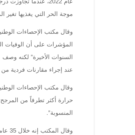
موجة الحر التي ‏يغذيها تغير ال
وقال مكتب الإحصاءات الوطن
المؤشرات على أن ‏الوفيات ال
السنوات الأخيرة” لكنه وصف الب
عند إجراء مقارنات فردية من 
وقال مكتب الإحصاءات الوطنية
حرارة أكثر ‏تطرفاً من المرجح
المنسوبة”.‏