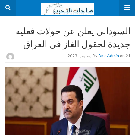
السوداني يعلن عن حولات فعلية
جديدة لحقول الغاز في العراق
on 21 سبتمبر، 2023
Amr Admin
By