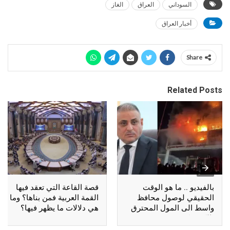
السوداني
العراق
الغاز
أخبار العراق
Share
Related Posts
بالفيديو .. ما هو الوقت
قصة القاعة التي تعقد فيها
الحقيقي لوصول محافظ
القمة العربية فمن بناها؟ وما
واسط الى المول المحترق
هي دلالات ما يظهر فيها؟
بالكوت؟