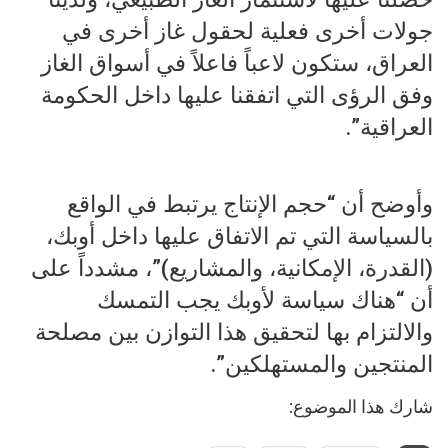
جولات أخرى فعلية لحقول غاز أخرى في
العراق، ستكون لاعباً فاعلاً في أسواق الغاز
وفق الرؤى التي اتفقنا عليها داخل الحكومة
العراقية”.
وأوضح أن “حجم الإنتاج يرتبط في الواقع
بالسياسة التي تم الاتفاق عليها داخل أوبك،
(القدرة، الإمكانية، والمشاريع)”، مشدداً على
أن “هناك سياسة لأوبك يجب التمسك
والالتزام بها لتحقيق هذا التوازن بين مصلحة
المنتجين والمستهلكين”.
شارك هذا الموضوع: