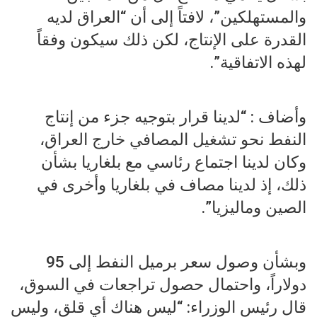
والمستهلكين”، لافتاً إلى أن “العراق لديه
القدرة على الإنتاج، لكن ذلك سيكون وفقاً
لهذه الاتفاقية”.
وأضاف : “لدينا قرار بتوجيه جزء من إنتاج
النفط نحو تشغيل المصافي خارج العراق،
وكان لدينا اجتماع رئاسي مع بلغاريا بشأن
ذلك، إذ لدينا مصاف في بلغاريا وأخرى في
الصين وماليزيا”.
وبشأن وصول سعر برميل النفط إلى 95
دولاراً، واحتمال حصول تراجعات في السوق،
قال رئيس الوزراء: “ليس هناك أي قلق، وليس