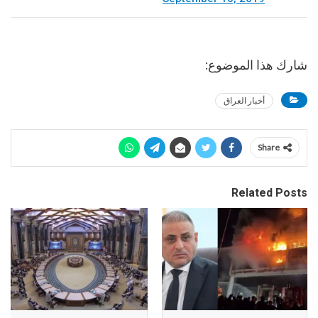
شارك هذا الموضوع:
أخبار العراق
Share
Related Posts