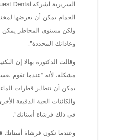
الحمام يمكن أن يعرضها لمختل
ولكن مستوى المخاطر يمكن أن
وعاداتك المحددة”.
وقالت الدكتورة بهالا إن البكت
مشكلة، لأنه “عندما تقوم بغس
يمكن أن تتطاير قطرات الماء ا
والكائنات الحية الدقيقة الأخ
في ذلك فرشاة أسنانك”.
وعندما تكون فرشاة أسنانك ق