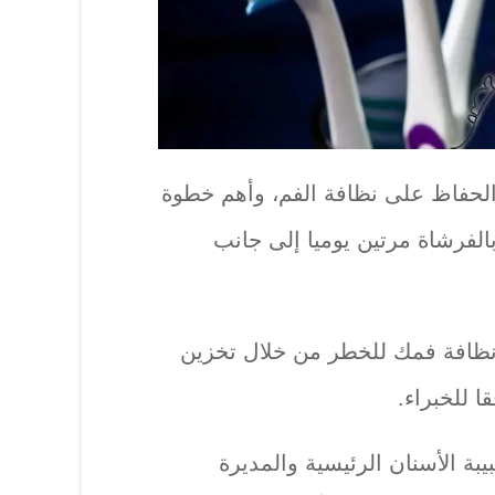
الحفاظ على نظافة الفم، وأهم خطوة
الفرشاة مرتين يوميا إلى جانب
ظافة فمك للخطر من خلال تخزين
 للخبراء.
يبة الأسنان الرئيسية والمديرة