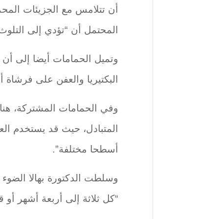
أن تتلامس مع الجزيئات المحمو
المحتمل أن “تؤدي إلى التلوث”
وتميل الحمامات أيضا إلى أن ت
البكتيريا والعفن على فرشاة أ
وفي الحمامات المشتركة، هناك
المتبادل، حيث قد يستخدم ال
أسطحا مختلفة”.
وسلطت الدكتورة بهالا الضوء 
“كل ثلاثة إلى أربعة أشهر أو 