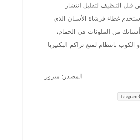
قبل التنظيف لتقليل انتشار
استخدم غطاء فرشاة الأسنان الذي
أسنانك من الملوثات في الحمام،
لكوب بانتظام لمنع تراكم البكتيريا
المصدر: ميرور
Telegram