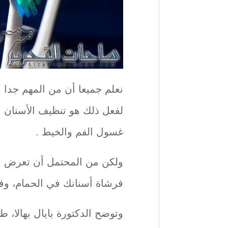
نعلم جميعا أن من المهم جدا 
لفعل ذلك هو تنظيف الأسنان ب
غسول الفم والخيط .
ولكن من المحتمل أن تعرض ن
فرشاة أسنانك في الحمام، وفقا
وتوضح الدكتورة بايال بهالا، طب