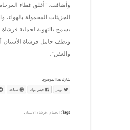
وأضافت: “أغلق غطاء المرحاض 
الجزيئات المحمولة بالهواء، و
يسمح بالتهوية لحماية فرشاة 
ونظف حامل فرشاة الأسنان أو ا
والعفن”.
شارك هذا الموضوع:
تويتر
فيس بوك
طباعة
,
Tags:
الحمام
فرشاة الاسنان