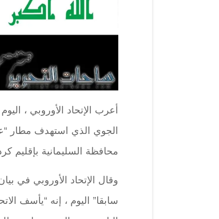
أعرب الإتحاد الأوروبي ، اليوم
الجوي الذي استهدف مطار “
محافظة السليمانية بإقليم كرد
وقال الإتحاد الأوروبي في بي
سابقا” اليوم ، إنه “يأسف الات