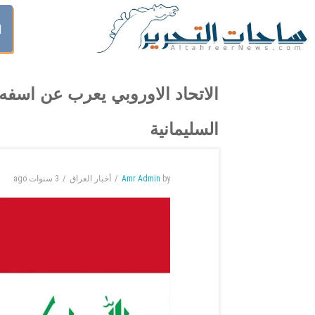
ا
الاتحاد الاوروبي يعرب عن اسف
السليمانية
by
Amr Admin
أخبار العراق
3 سنوات
ago