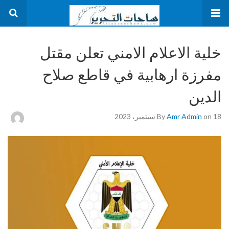
خلية الاعلام الامني تعلن مقتل
مفرزة ارهابية في قاطع صلاح
الدين
on 18 سبتمبر، 2023
Amr Admin
By