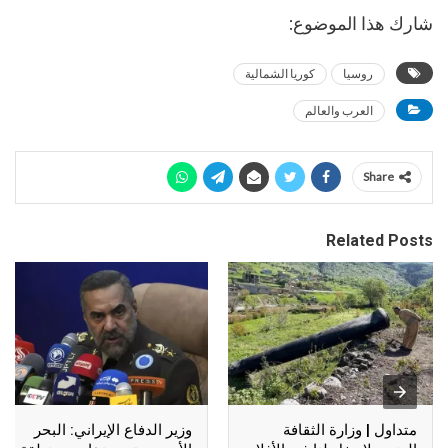
شارك هذا الموضوع:
روسيا
كوريا الشمالية
العرب والعالم
Share
Related Posts
متداول | وزارة الثقافة
وزير الدفاع الإيراني: البحر