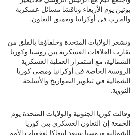
بوتين يوم الأربعاء وناقشا مسائل عسكرية
والحرب في أوكرانيا وتعميق التعاون.
وتشعر الولايات المتحدة وحلفاؤها بالقلق من
تقارب العلاقات العسكرية بين روسيا وكوريا
الشمالية، مع استمرار العملية العسكرية
الروسية الخاصة في أوكرانيا ومضي كوريا
الشمالية في تطوير الصواريخ والأسلحة
النووية.
وقالت كوريا الجنوبية والولايات المتحدة يوم
الجمعة إن التعاون العسكري بين كوريا
الشمالية وروسيا سيعد انتهاكا لعقوبات الأمم