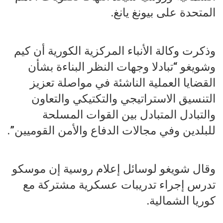
المتحدة على بيونغ يانغ.
وذكرت وكالة الأنباء المركزية الكورية أن كيم
وشويغو “تبادلا وجهات النظر البناءة بشأن
القضايا العملية الناشئة في مواصلة تعزيز
التنسيق الاستراتيجي والتكتيكي والتعاون
والتبادل المتبادل بين القوات المسلحة
للبلدين وفي مجالات الدفاع والأمن القوميين”.
وقال شويغو لوسائل إعلام روسية إن موسكو
تدرس إجراء تدريبات عسكرية مشتركة مع
كوريا الشمالية.