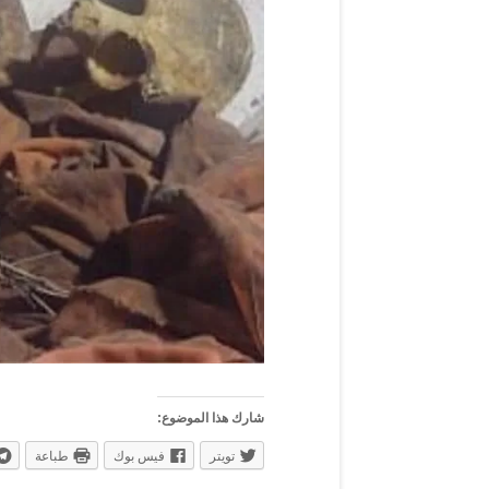
شارك هذا الموضوع:
تويتر
فيس بوك
طباعة