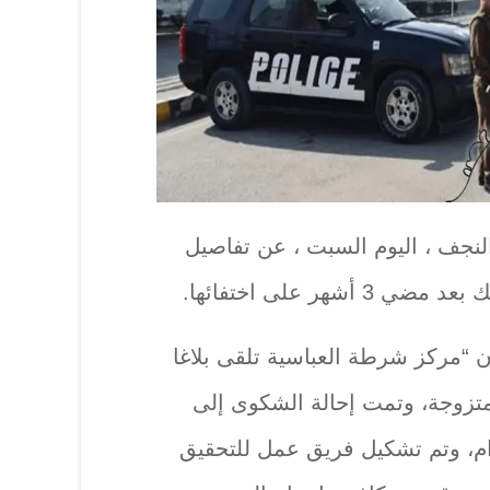
نجف ، اليوم السبت ، عن تفاصيل
شهر على اختفائها.
إن “مركز شرطة العباسية تلقى بلاغا
لمتزوجة، وتمت إحالة الشكوى إلى
ام، وتم تشكيل فريق عمل للتحقيق