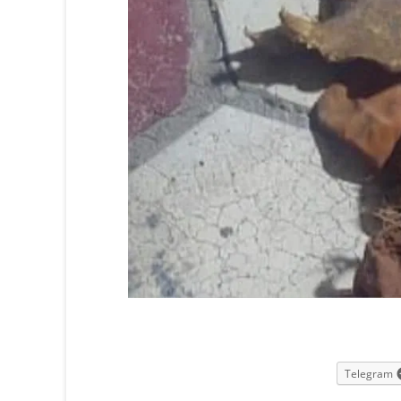
Telegram