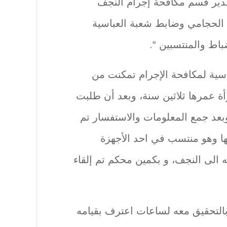
دير قسم مكافحة إجرام النجف
الحجامي وضابط شعبة العباسية
باط والمنتسبين “.
اسية لمكافحة الإجرام تمكنت من
 عمرها ثلاثين سنة، وبعد أن طلبت
 وبعد جمع المعلومات والاستفسار تم
 وهو منتسب في احد الأجهزة
ه الى النجف، و بكمين محكم تم إلقاء
ق بالتحقيق معه لساعات اعترف بقيامه