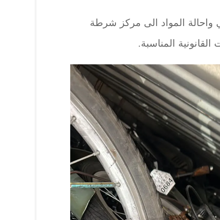
واحالة المواد الى مركز شرطة
القانونية المناسبة.