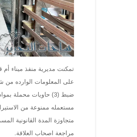
تمكنت مديرية منفذ ميناء أم قص
على المعلومات الوارده من ش
ضبط (3) حاويات محملة بم
مستعمله ممنوعة من الاستيراد
متجاوزة المدة القانونية المس
مراجعة اصحاب العلاقة.