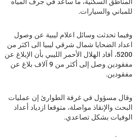
المناطق السكنية، ما ساعد في جرف المياه
للمباني والسيارات.
وفيما تحدثت وسائل اعلام ليبية عن وصول
اعداد الضحايا شمال شرقي ليبيا الى اكثر من
5200، أفاد الهلال الأحمر الليبي بأن الإبلاغ عن
مفقودين وصل إلى أكثر من 9 آلاف بلاغ عن
مفقودين.
وقال مسؤول في غرفة الطوارئ إن عمليات
البحث والإنقاذ مواصلة، متوقعا ازدياد أعداد
الوفيات بشكل تصاعدي.