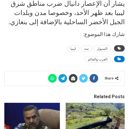
يشار أن الإعصار دانيال ضرب مناطق شرق
ليبيا بعد ظهر الأحد، وخصوصا مدن وبلدات
الجبل الأخضر الساحلية بالإضافة إلى بنغازي.
شارك هذا الموضوع:
السيول
سد
ليبيا
العرب والعالم
Share
Related Posts