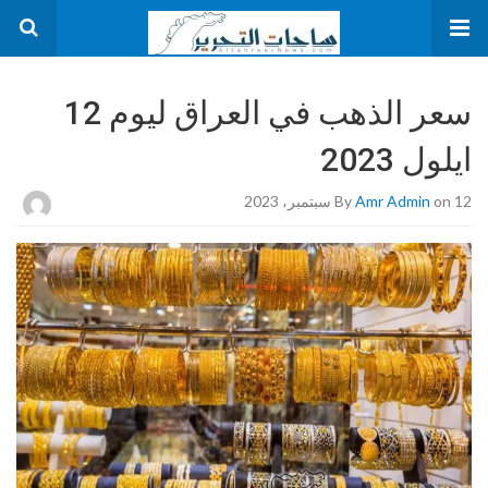
سعر الذهب في العراق ليوم 12
ايلول 2023
on 12 سبتمبر، 2023
Amr Admin
By