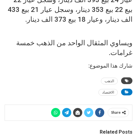
بيع 22 بيع 353 دينار، وسجل عيار 21 بيع 433
الف دينار، وعيار 18 بيع 373 الف دينار.
ويساوي المثقال الواحد من الذهب خمسة
غرامات.
شارك هذا الموضوع:
الذهب
الاقتصاد
Share
Related Posts