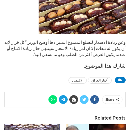
وعن زيادة الاسعار للسلع الممنوع استيرادها أوضح الوزير “كل قرار لابد
أن يكون له تبعات إلا ان امر زيادة الاسعار سينتهي حال زيادة الانتاج أو
عندما يكون العرض أكثر من الطلب وهو ما نسعى إليه”.
شارك هذا الموضوع:
أخبار العراق
الاقتصاد
Share
Related Posts