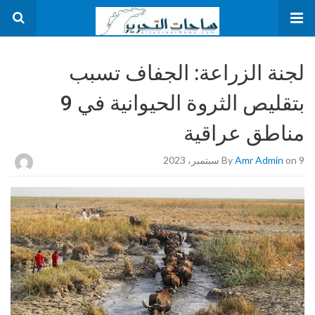
لجنة الزراعة: الجفاف تسبب
بتقليص الثروة الحيوانية في 9
مناطق عراقية
on 9 سبتمبر، 2023
Amr Admin
By