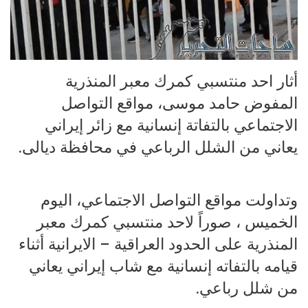
أثار احد منتسبي كمرك معبر المنذرية
المفوض حامد موسى، مواقع التواصل
الاجتماعي بالتفاتة إنسانية مع زائر إيراني
يعاني من الشلل الرباعي في محافظة ديالى.
وتداولت مواقع التواصل الاجتماعي، اليوم
الخميس ، صوراً لاحد منتسبي كمرك معبر
المنذرية على الحدود العراقية – الايرانية أثناء
قيامه بالتفاته إنسانية مع شاب إيراني يعاني
من شلل رباعي.