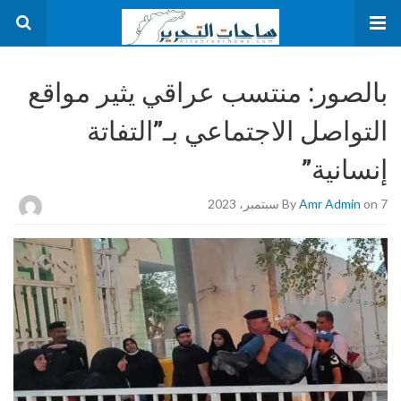
بالصور: منتسب عراقي يثير مواقع
التواصل الاجتماعي بـ”التفاتة
إنسانية”
on 7 سبتمبر، 2023
Amr Admin
By