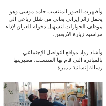
وأظهرت الصور المنتسب حامد موسى وهو
يحمل زائر إيراني يعاني من شلل رباعي الى
موظف الجوازات لتسهيل دخوله للعراق لإداء
مراسيم زيارة الاربعين.
وأشاد رواد مواقع التواصل الإجتماعي
بالمبادرة التي قام بها المنتسب، معتبرينها
رسالة إنسانية مميزة.