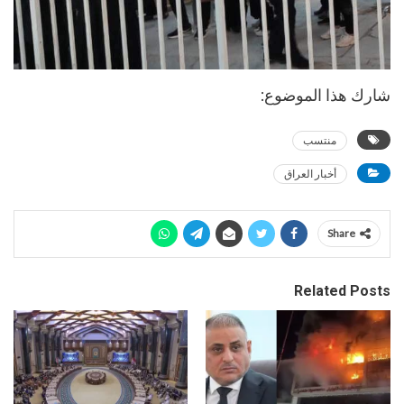
شارك هذا الموضوع:
منتسب
أخبار العراق
Share
Related Posts