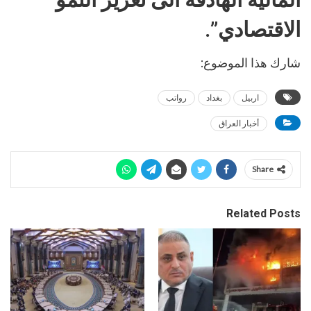
الاقتصادي”.
شارك هذا الموضوع:
اربيل
بغداد
رواتب
أخبار العراق
Share
Related Posts