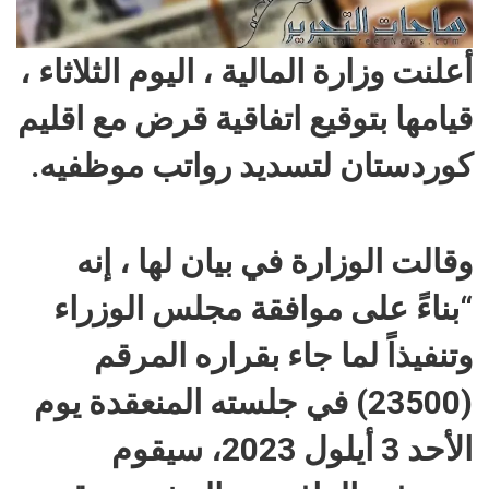
أعلنت وزارة المالية ، اليوم الثلاثاء ،
قيامها بتوقيع اتفاقية قرض مع اقليم
كوردستان لتسديد رواتب موظفيه.
‏وقالت الوزارة في بيان لها ، إنه
“بناءً على موافقة مجلس الوزراء
وتنفيذاً لما جاء بقراره المرقم
(23500) في جلسته المنعقدة يوم
الأحد 3 أيلول 2023، سيقوم