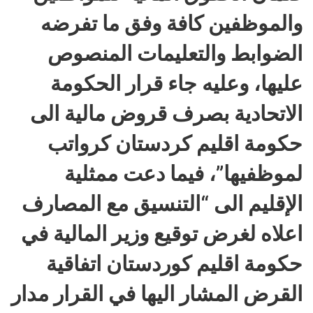
والموظفين كافة وفق ما تفرضه
الضوابط والتعليمات المنصوص
عليها، وعليه جاء قرار الحكومة
الاتحادية بصرف قروض مالية الى
حكومة اقليم كردستان كرواتب
لموظفيها”، فيما دعت ممثلية
الإقليم الى “التنسيق مع المصارف
اعلاه لغرض توقيع وزير المالية في
حكومة اقليم كوردستان اتفاقية
القرض المشار اليها في القرار مدار