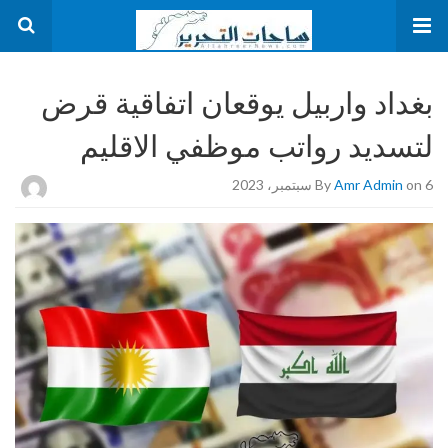
بغداد واربيل يوقعان اتفاقية قرض
لتسديد رواتب موظفي الاقليم
on 6 سبتمبر، 2023
Amr Admin
By