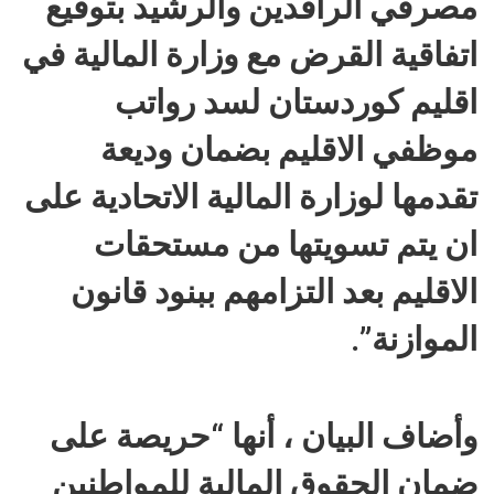
مصرفي الرافدين والرشيد بتوقيع
اتفاقية القرض مع وزارة المالية في
اقليم كوردستان لسد رواتب
موظفي الاقليم بضمان وديعة
تقدمها لوزارة المالية الاتحادية على
ان يتم تسويتها من مستحقات
الاقليم بعد التزامهم ببنود قانون
الموازنة”.
وأضاف البيان ، أنها “حريصة على
ضمان الحقوق المالية للمواطنين