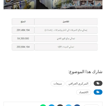
شارك هذا الموضوع:
المركزي العراقي
مبيعات
الاقتصاد