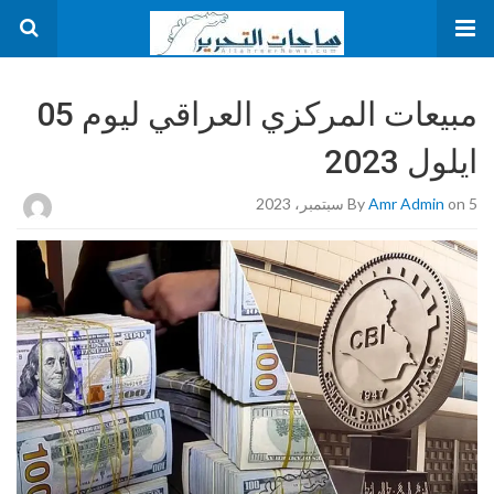
مبيعات المركزي العراقي ليوم 05
ايلول 2023
on 5 سبتمبر، 2023
Amr Admin
By