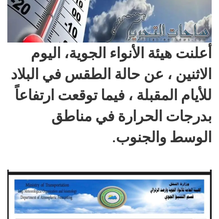
أعلنت هيئة الأنواء الجوية، اليوم
الاثنين ، عن حالة الطقس في البلاد
للأيام المقبلة ، فيما توقعت ارتفاعاً
بدرجات الحرارة في مناطق
الوسط والجنوب.