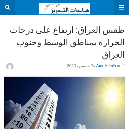
طقس العراق: ارتفاع على درجات
الحرارة بمناطق الوسط وجنوب
العراق
on 4 سبتمبر، 2023
Amr Admin
By