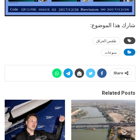
شارك هذا الموضوع:
طقس العراق
منوعات
Share
Related Posts