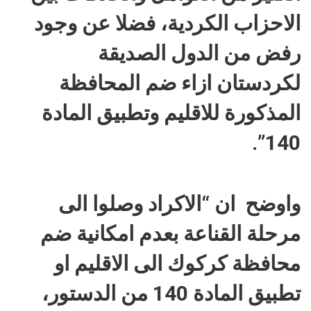
الاحزاب الكردية، فضلا عن وجود
رفض من الدول الصديقة
لكردستان ازاء ضم المحافظة
المذكورة للاقليم وتطبيق المادة
140”.
واوضح ان “الاكراد وصلوا الى
مرحلة القناعة بعدم امكانية ضم
محافظة كركوك الى الاقليم او
تطبيق المادة 140 من الدستور،