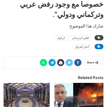
خصوصا مع وجود رفض عربي
وتركماني ودولي”.
شارك هذا الموضوع:
اقليم كردستان
كركوك
أخبار العراق
Share
Related Posts