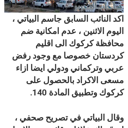
اكد النائب السابق جاسم البياتي ،
اليوم الاثنين ، عدم امكانية ضم
محافظة كركوك الى اقليم
كردستان خصوصا مع وجود رفض
عربي وتركماني ودولي ايضا ازاء
مسعى الاكراد بالحصول على
كركوك وتطبيق المادة 140.
وقال البياتي في تصريح صحفي ،